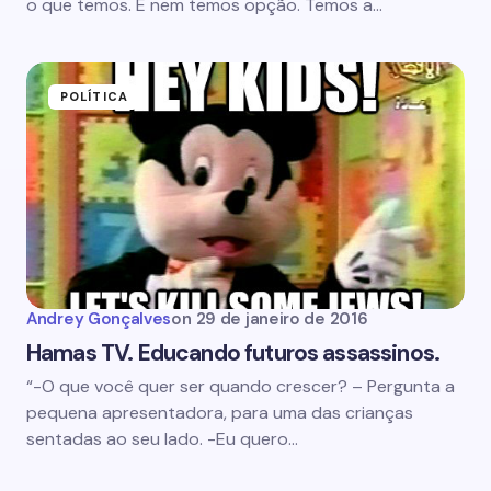
o que temos. E nem temos opção. Temos a…
POLÍTICA
Andrey Gonçalves
on
29 de janeiro de 2016
Hamas TV. Educando futuros assassinos.
“-O que você quer ser quando crescer? – Pergunta a
pequena apresentadora, para uma das crianças
sentadas ao seu lado. -Eu quero…