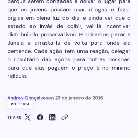
parque serem obrigadas a deixar o lugar para
que os jovens possam usar drogas e fazer
orgias em plena luz do dia, e ainda ver que o
estado ao invés de coibir, vai lá incentivar
distribuindo preservativos. Precisamos parar a
Janela e arrasta-la de volta para onde ela
pertence. Cada ação tem uma reação, delegar
o resultado das ações para outras pessoas,
para que elas paguem o preço é no minimo
ridículo.
Andrey Gonçalves
on
23 de janeiro de 2016
POLÍTICA
SHARE