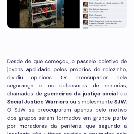
Desde de que começou, o passeio coletivo de
jovens apelidado pelos próprios de rolezinho,
dividiu opiniões. Os preocupados pela
segurança e os defensores de minorias,
chamados de
guerreiros da justiça social
do
Social Justice Warriors
ou simplesmente
SJW
.
O SJW se preocuparam apenas pelo motivo
dos grupos serem formados em grande parte
por moradores da periferia, que segundo a