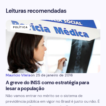
Leituras recomendadas
POLÍTICA
Maurício Vilela
on
25 de janeiro de 2016
A greve do INSS como estratégia para
lesar a população
Não vamos entrar no mérito se o sistema de
previdência pública em vigor no Brasil é justo ou não. É