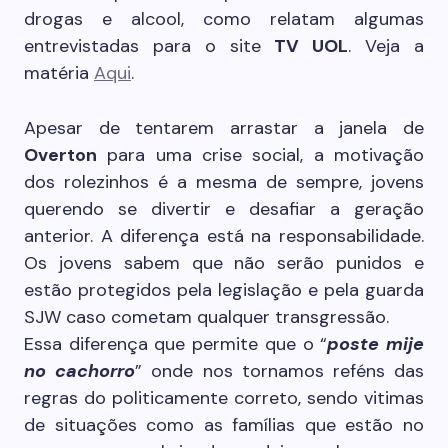
drogas e alcool, como relatam algumas
entrevistadas para o site
TV UOL
. Veja a
matéria
Aqui
.
Apesar de tentarem arrastar a janela de
Overton
para uma crise social, a motivação
dos rolezinhos é a mesma de sempre, jovens
querendo se divertir e desafiar a geração
anterior. A diferença está na responsabilidade.
Os jovens sabem que não serão punidos e
estão protegidos pela legislação e pela guarda
SJW caso cometam qualquer transgressão.
Essa diferença que permite que o “
poste mije
no cachorro
” onde nos tornamos reféns das
regras do politicamente correto, sendo vitimas
de situações como as famílias que estão no