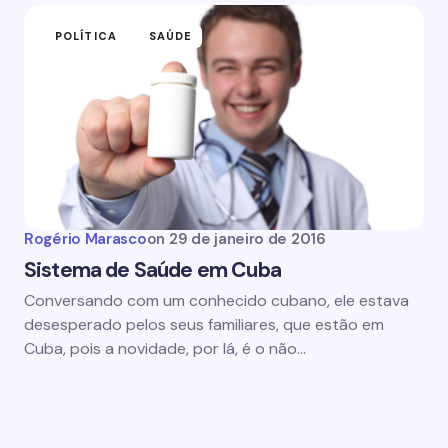
POLÍTICA
SAÚDE
Rogério Marasco
on
29 de janeiro de 2016
Sistema de Saúde em Cuba
Conversando com um conhecido cubano, ele estava
desesperado pelos seus familiares, que estão em
Cuba, pois a novidade, por lá, é o não…