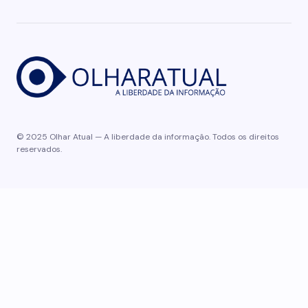
© 2025 Olhar Atual — A liberdade da informação. Todos os direitos
reservados.