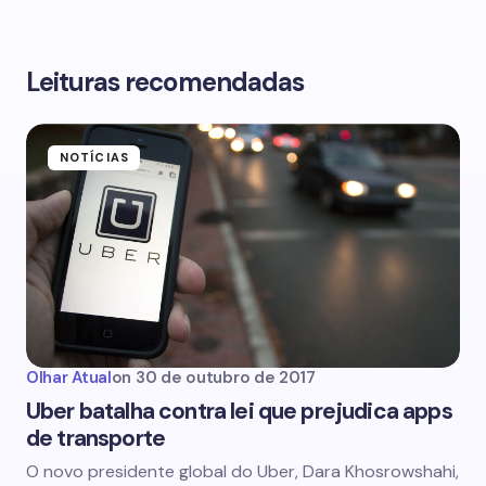
Leituras recomendadas
NOTÍCIAS
Olhar Atual
on
30 de outubro de 2017
Uber batalha contra lei que prejudica apps
de transporte
O novo presidente global do Uber, Dara Khosrowshahi,