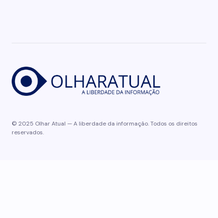
© 2025 Olhar Atual — A liberdade da informação. Todos os direitos
reservados.