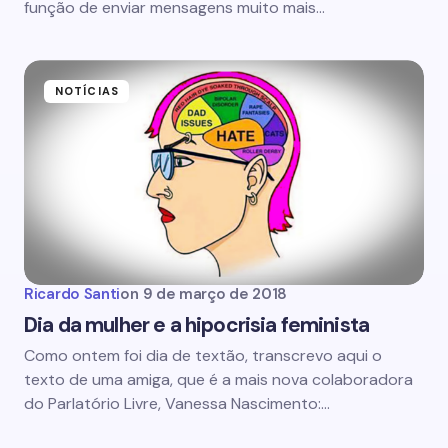
função de enviar mensagens muito mais…
NOTÍCIAS
Ricardo Santi
on
9 de março de 2018
Dia da mulher e a hipocrisia feminista
Como ontem foi dia de textão, transcrevo aqui o
texto de uma amiga, que é a mais nova colaboradora
do Parlatório Livre, Vanessa Nascimento:…