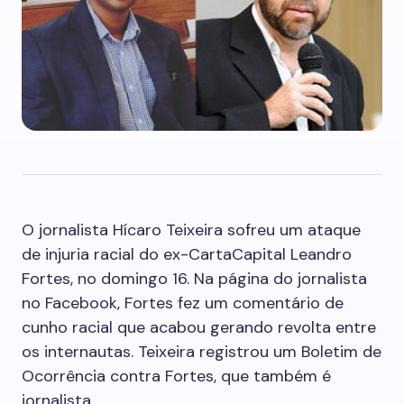
O jornalista Hícaro Teixeira sofreu um ataque
de injuria racial do ex-CartaCapital Leandro
Fortes, no domingo 16. Na página do jornalista
no Facebook, Fortes fez um comentário de
cunho racial que acabou gerando revolta entre
os internautas. Teixeira registrou um Boletim de
Ocorrência contra Fortes, que também é
jornalista.