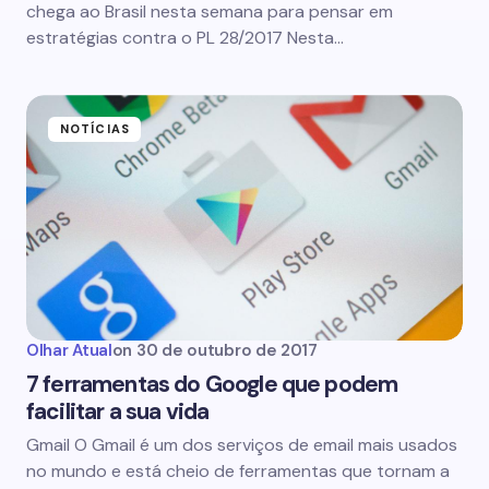
chega ao Brasil nesta semana para pensar em
estratégias contra o PL 28/2017 Nesta…
NOTÍCIAS
Olhar Atual
on
30 de outubro de 2017
7 ferramentas do Google que podem
facilitar a sua vida
Gmail O Gmail é um dos serviços de email mais usados
no mundo e está cheio de ferramentas que tornam a