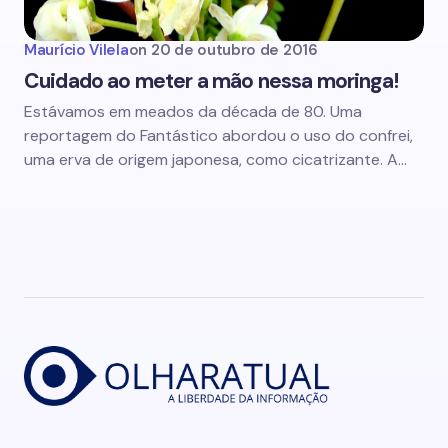
Maurício Vilela
on
20 de outubro de 2016
Cuidado ao meter a mão nessa moringa!
Estávamos em meados da década de 80. Uma
reportagem do Fantástico abordou o uso do confrei,
uma erva de origem japonesa, como cicatrizante. A…