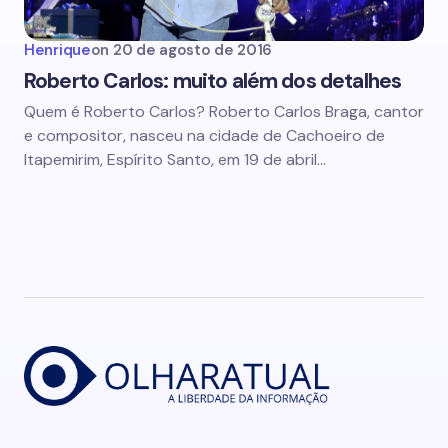
Henrique
on
20 de agosto de 2016
Roberto Carlos: muito além dos detalhes
Quem é Roberto Carlos? Roberto Carlos Braga, cantor
e compositor, nasceu na cidade de Cachoeiro de
Itapemirim, Espírito Santo, em 19 de abril…