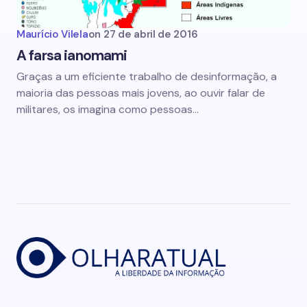
Maurício Vilela
on
27 de abril de 2016
A farsa ianomami
Graças a um eficiente trabalho de desinformação, a
maioria das pessoas mais jovens, ao ouvir falar de
militares, os imagina como pessoas…