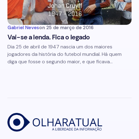
Gabriel Neves
on
25 de março de 2016
Vai-se a lenda. Fica o legado
Dia 25 de abril de 1947 nascia um dos maiores
jogadores da história do futebol mundial. Há quem
diga que fosse o segundo maior, e que ficava…