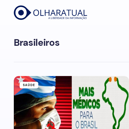
Brasileiros
SAÚDE