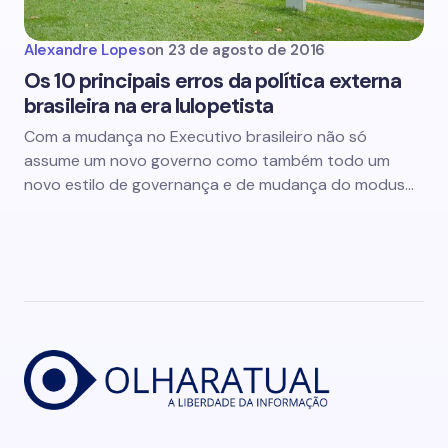
Alexandre Lopes
on
23 de agosto de 2016
Os 10 principais erros da política externa
brasileira na era lulopetista
Com a mudança no Executivo brasileiro não só
assume um novo governo como também todo um
novo estilo de governança e de mudança do modus…