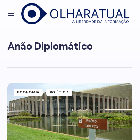
Anão Diplomático
ECONOMIA
POLÍTICA